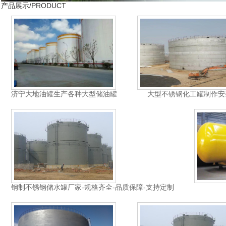
产品展示
/PRODUCT
济宁大地油罐生产各种大型储油罐
大型不锈钢化工罐制作安
钢制不锈钢储水罐厂家-规格齐全-品质保障-支持定制