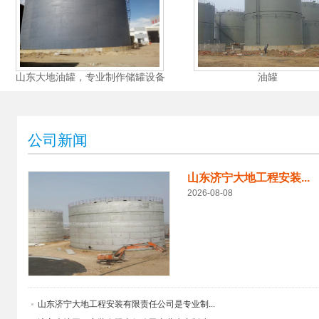
山东大地油罐，专业制作储罐设备
油罐
公司新闻
山东济宁大地工程安装...
2026-08-08
山东济宁大地工程安装有限责任公司是专业制...