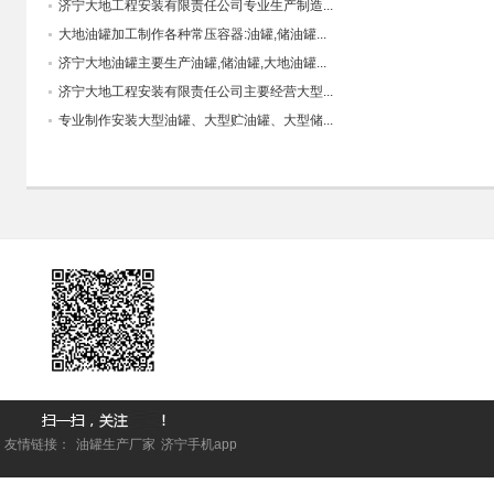
济宁大地工程安装有限责任公司专业生产制造...
大地油罐加工制作各种常压容器:油罐,储油罐...
济宁大地油罐主要生产油罐,储油罐,大地油罐...
济宁大地工程安装有限责任公司主要经营大型...
专业制作安装大型油罐、大型贮油罐、大型储...
友情链接：
油罐生产厂家
济宁手机app