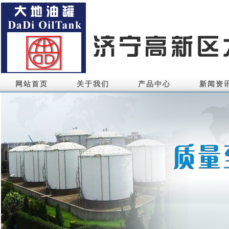
网站首页
关于我们
产品中心
新闻资