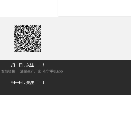
友情链接：
油罐生产厂家
济宁手机app