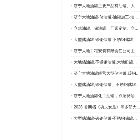
济宁大地油罐主要产品有油罐、大...
济宁大地油罐-储油罐-油罐加工-油...
立式油罐、储油罐、厂家定制、立...
大型储油罐-碳钢储罐-不锈钢储罐...
济宁大地工程安装有限责任公司主...
大地储油罐,不锈钢油罐,大地贮罐...
济宁大地油罐经营大型储油罐,碳钢...
大型储油罐,碳钢储罐、不锈钢储罐...
济宁大地油罐化工油罐，双层储油...
2026 暑期档《功夫女足》等多部大..
大型储油罐-碳钢储罐-不锈钢储罐...