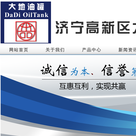
网站首页
关于我们
产品中心
新闻资