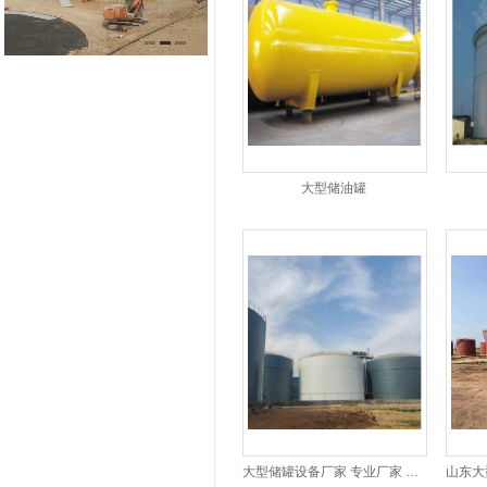
大型储油罐
大型储罐设备厂家 专业厂家 设备...