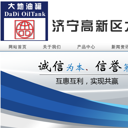
网站首页
关于我们
产品中心
新闻资