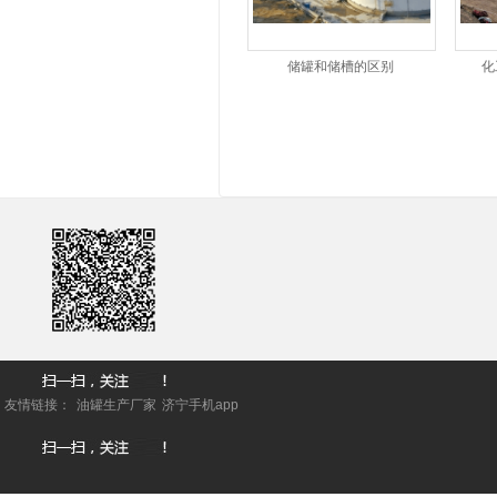
储罐和储槽的区别
化
友情链接：
油罐生产厂家
济宁手机app