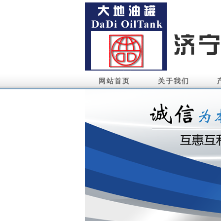
网站首页
关于我们