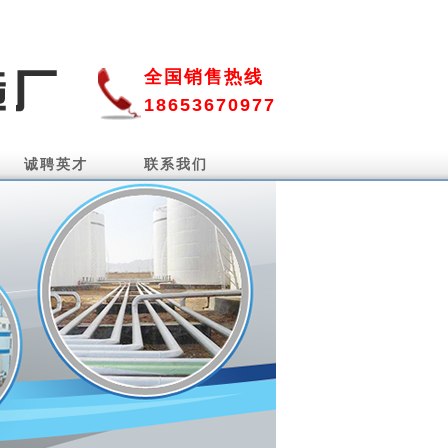
全国销售热线
18653670977
诚聘英才
联系我们