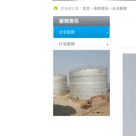
您当前位置：
首页
>
新闻资讯
>
企业新闻
新闻资讯
企业新闻
行业新闻