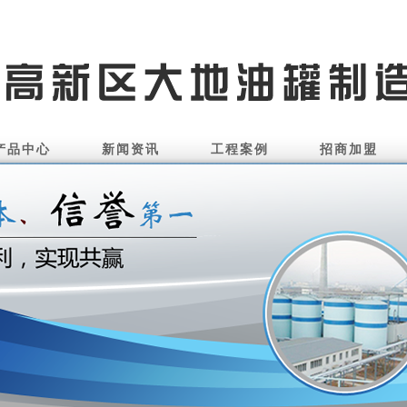
产品中心
新闻资讯
工程案例
招商加盟